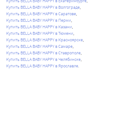
Купить BELLA BABY HAPPY в Екатеринбурге
Купить BELLA BABY HAPPY в Волгограде
Купить BELLA BABY HAPPY в Саратове
Купить BELLA BABY HAPPY в Перми
Купить BELLA BABY HAPPY в Казани
Купить BELLA BABY HAPPY в Тюмени
Купить BELLA BABY HAPPY в Красноярске
Купить BELLA BABY HAPPY в Самаре
Купить BELLA BABY HAPPY в Ставрополе
Купить BELLA BABY HAPPY в Челябинске
Купить BELLA BABY HAPPY в Ярославле