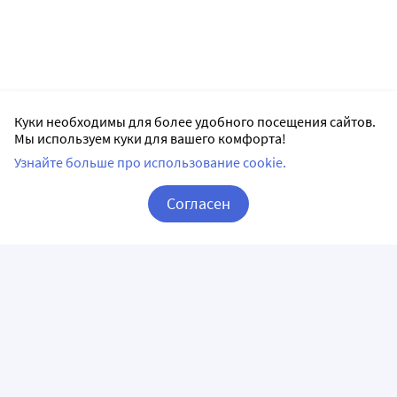
Куки необходимы для более удобного посещения сайтов.
Мы используем куки для вашего комфорта!
Узнайте больше про использование cookie.
Согласен
Корзина
Вход / Регистрация
ПРИЛОЖЕНИЯ
СЛЕДИТЕ ЗА НАМИ