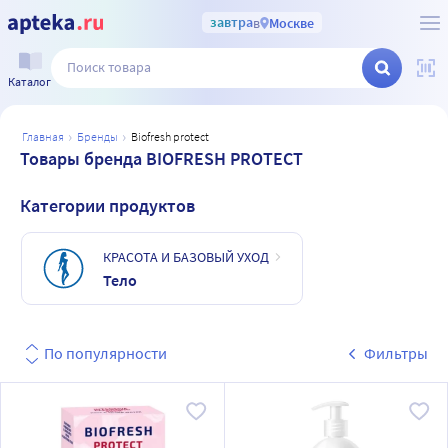
завтра
в
Москве
Каталог
главная
бренды
biofresh protect
Товары бренда BIOFRESH PROTECT
Категории продуктов
КРАСОТА И БАЗОВЫЙ УХОД
Тело
По популярности
Фильтры