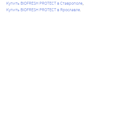
Купить BIOFRESH PROTECT в Ставрополе
Купить BIOFRESH PROTECT в Ярославле