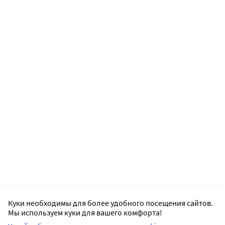
Куки необходимы для более удобного посещения сайтов.
Мы используем куки для вашего комфорта!