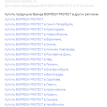
магазине Apteka.ru
Доставка продукции BIOFRESH PROTECT в 2716 аптек
Купить продукцию бренда BIOFRESH PROTECT в других регионах:
Купить BIOFRESH PROTECT
Купить BIOFRESH PROTECT в Санкт-Петербурге
Купить BIOFRESH PROTECT в Краснодаре
Купить BIOFRESH PROTECT в Новосибирске
Купить BIOFRESH PROTECT в Воронеже
Купить BIOFRESH PROTECT в Омске
Купить BIOFRESH PROTECT в Нижнем Новгороде
Купить BIOFRESH PROTECT в Ростове-на-Дону
Купить BIOFRESH PROTECT в Уфе
Купить BIOFRESH PROTECT в Тюмени
Купить BIOFRESH PROTECT в Екатеринбурге
Купить BIOFRESH PROTECT в Волгограде
Купить BIOFRESH PROTECT в Саратове
Купить BIOFRESH PROTECT в Перми
Купить BIOFRESH PROTECT в Красноярске
Купить BIOFRESH PROTECT в Казани
Купить BIOFRESH PROTECT в Самаре
Купить BIOFRESH PROTECT в Челябинске