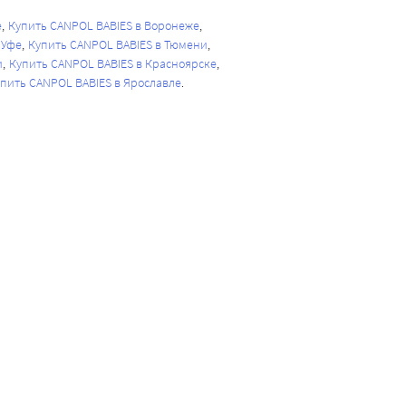
е
Купить CANPOL BABIES в Воронеже
 Уфе
Купить CANPOL BABIES в Тюмени
и
Купить CANPOL BABIES в Красноярске
пить CANPOL BABIES в Ярославле