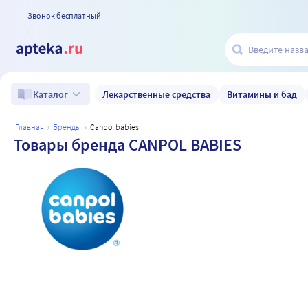
Звонок бесплатный
Лекарственные средства
Витамины и бад
Каталог
главная
бренды
canpol babies
Товары бренда CANPOL BABIES