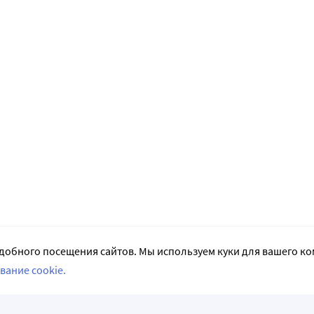
добного посещения сайтов. Мы используем куки для вашего к
вание cookie.