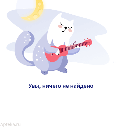
Увы, ничего не найдено
Apteka.ru