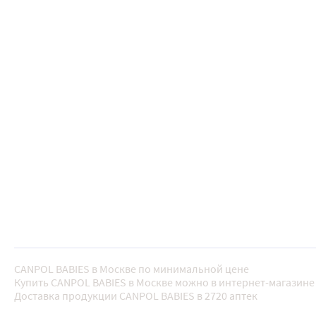
CANPOL BABIES в Москве по минимальной цене
Купить CANPOL BABIES в Москве можно в интернет-магазине 
Доставка продукции CANPOL BABIES в 2720 аптек