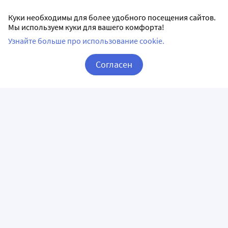
Куки необходимы для более удобного посещения сайтов.
Мы используем куки для вашего комфорта!
Узнайте больше про использование cookie.
Согласен
Корзина
Вход / Регистрация
ПРИЛОЖЕНИЯ
СЛЕДИТЕ ЗА НАМИ
ГОРЯЧАЯ ЛИНИЯ