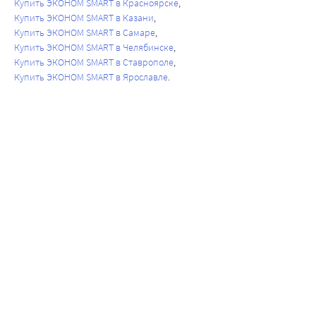
Купить ЭКОНОМ SMART в Красноярске
Купить ЭКОНОМ SMART в Казани
Купить ЭКОНОМ SMART в Самаре
Купить ЭКОНОМ SMART в Челябинске
Купить ЭКОНОМ SMART в Ставрополе
Купить ЭКОНОМ SMART в Ярославле