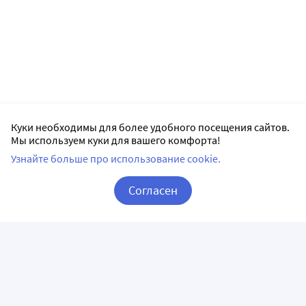
Куки необходимы для более удобного посещения сайтов.
Мы используем куки для вашего комфорта!
Узнайте больше про использование cookie.
Согласен
Корзина
Вход / Регистрация