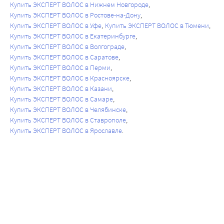
Купить ЭКСПЕРТ ВОЛОС в Нижнем Новгороде
Купить ЭКСПЕРТ ВОЛОС в Ростове-на-Дону
Купить ЭКСПЕРТ ВОЛОС в Уфе
Купить ЭКСПЕРТ ВОЛОС в Тюмени
Купить ЭКСПЕРТ ВОЛОС в Екатеринбурге
Купить ЭКСПЕРТ ВОЛОС в Волгограде
Купить ЭКСПЕРТ ВОЛОС в Саратове
Купить ЭКСПЕРТ ВОЛОС в Перми
Купить ЭКСПЕРТ ВОЛОС в Красноярске
Купить ЭКСПЕРТ ВОЛОС в Казани
Купить ЭКСПЕРТ ВОЛОС в Самаре
Купить ЭКСПЕРТ ВОЛОС в Челябинске
Купить ЭКСПЕРТ ВОЛОС в Ставрополе
Купить ЭКСПЕРТ ВОЛОС в Ярославле