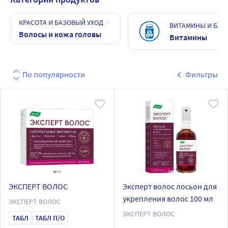
КРАСОТА И БАЗОВЫЙ УХОД
ВИТАМИНЫ И БАД
Волосы и кожа головы
Витамины
По популярности
Фильтры
ЭКСПЕРТ ВОЛОС
Эксперт волос лосьон для
укрепления волос 100 мл
ЭКСПЕРТ ВОЛОС
ЭКСПЕРТ ВОЛОС
ТАБЛ
ТАБЛ П/О