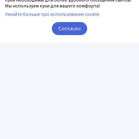
Мы используем куки для вашего комфорта!
Узнайте больше про использование cookie.
Согласен
Корзина
Вход / Регистрация
ПРИЛОЖЕНИЯ
СЛЕДИТЕ ЗА НАМИ
ГОРЯЧАЯ ЛИНИЯ