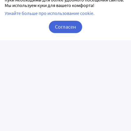
Мы используем куки для вашего комфорта!
Узнайте больше про использование cookie.
Согласен
Корзина
Вход / Регистрация
ПРИЛОЖЕНИЯ
СЛЕДИТЕ ЗА НАМИ
ГОРЯЧАЯ ЛИНИЯ