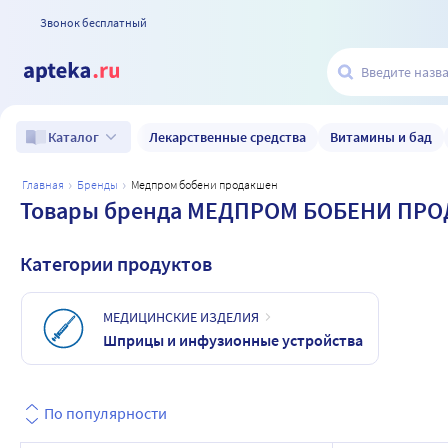
Звонок бесплатный
Лекарственные средства
Витамины и бад
Каталог
главная
бренды
медпром бобени продакшен
Товары бренда МЕДПРОМ БОБЕНИ ПР
Категории продуктов
МЕДИЦИНСКИЕ ИЗДЕЛИЯ
Шприцы и инфузионные устройства
По популярности