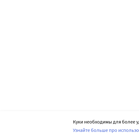
Куки необходимы для более у
Узнайте больше про использо