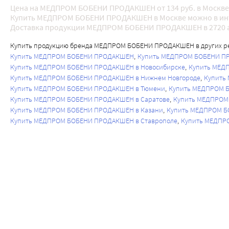
Цена на МЕДПРОМ БОБЕНИ ПРОДАКШЕН от 134 руб. в Москве
Купить МЕДПРОМ БОБЕНИ ПРОДАКШЕН в Москве можно в инт
Доставка продукции МЕДПРОМ БОБЕНИ ПРОДАКШЕН в 2720 
Купить продукцию бренда МЕДПРОМ БОБЕНИ ПРОДАКШЕН в других ре
Купить МЕДПРОМ БОБЕНИ ПРОДАКШЕН
Купить МЕДПРОМ БОБЕНИ ПР
Купить МЕДПРОМ БОБЕНИ ПРОДАКШЕН в Новосибирске
Купить МЕД
Купить МЕДПРОМ БОБЕНИ ПРОДАКШЕН в Нижнем Новгороде
Купить
Купить МЕДПРОМ БОБЕНИ ПРОДАКШЕН в Тюмени
Купить МЕДПРОМ Б
Купить МЕДПРОМ БОБЕНИ ПРОДАКШЕН в Саратове
Купить МЕДПРОМ
Купить МЕДПРОМ БОБЕНИ ПРОДАКШЕН в Казани
Купить МЕДПРОМ Б
Купить МЕДПРОМ БОБЕНИ ПРОДАКШЕН в Ставрополе
Купить МЕДПР