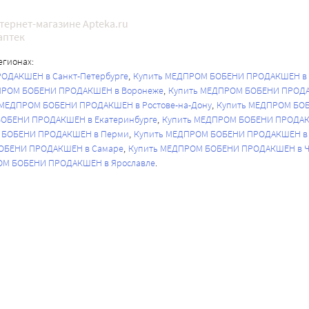
ернет-магазине Apteka.ru
аптек
гионах:
ОДАКШЕН в Санкт-Петербурге
Купить МЕДПРОМ БОБЕНИ ПРОДАКШЕН в 
ПРОМ БОБЕНИ ПРОДАКШЕН в Воронеже
Купить МЕДПРОМ БОБЕНИ ПРОДА
 МЕДПРОМ БОБЕНИ ПРОДАКШЕН в Ростове-на-Дону
Купить МЕДПРОМ БО
ОБЕНИ ПРОДАКШЕН в Екатеринбурге
Купить МЕДПРОМ БОБЕНИ ПРОДАК
 БОБЕНИ ПРОДАКШЕН в Перми
Купить МЕДПРОМ БОБЕНИ ПРОДАКШЕН в 
ОБЕНИ ПРОДАКШЕН в Самаре
Купить МЕДПРОМ БОБЕНИ ПРОДАКШЕН в Ч
ОМ БОБЕНИ ПРОДАКШЕН в Ярославле