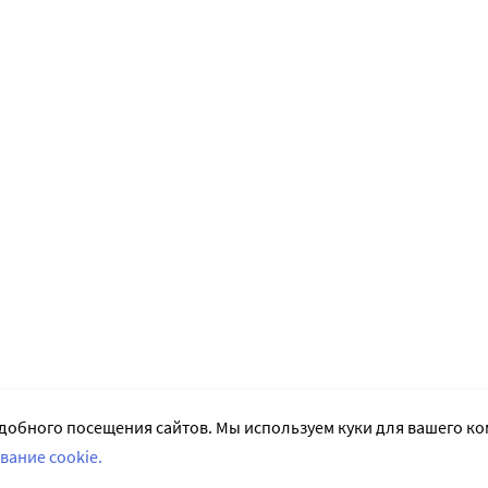
добного посещения сайтов. Мы используем куки для вашего к
вание cookie.