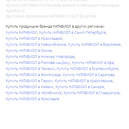
Купить НАТАБИОЛ в Москве можно в интернет-магазине
Apteka.ru
Доставка продукции НАТАБИОЛ в 2720 аптек
Купить продукцию бренда НАТАБИОЛ в других регионах:
Купить НАТАБИОЛ
Купить НАТАБИОЛ в Санкт-Петербурге
Купить НАТАБИОЛ в Краснодаре
Купить НАТАБИОЛ в Новосибирске
Купить НАТАБИОЛ в Воронеже
Купить НАТАБИОЛ в Омске
Купить НАТАБИОЛ в Нижнем Новгороде
Купить НАТАБИОЛ в Ростове-на-Дону
Купить НАТАБИОЛ в Уфе
Купить НАТАБИОЛ в Тюмени
Купить НАТАБИОЛ в Екатеринбурге
Купить НАТАБИОЛ в Волгограде
Купить НАТАБИОЛ в Саратове
Купить НАТАБИОЛ в Перми
Купить НАТАБИОЛ в Красноярске
Купить НАТАБИОЛ в Казани
Купить НАТАБИОЛ в Самаре
Купить НАТАБИОЛ в Челябинске
Купить НАТАБИОЛ в Ставрополе
Купить НАТАБИОЛ в Ярославле