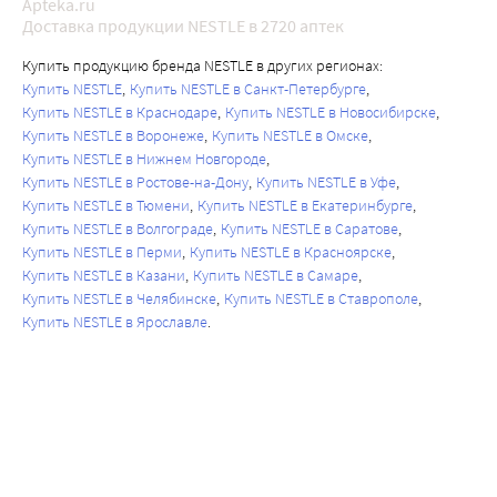
Apteka.ru
Доставка продукции NESTLE в 2720 аптек
Купить продукцию бренда NESTLE в других регионах:
Купить NESTLE
Купить NESTLE в Санкт-Петербурге
Купить NESTLE в Краснодаре
Купить NESTLE в Новосибирске
Купить NESTLE в Воронеже
Купить NESTLE в Омске
Купить NESTLE в Нижнем Новгороде
Купить NESTLE в Ростове-на-Дону
Купить NESTLE в Уфе
Купить NESTLE в Тюмени
Купить NESTLE в Екатеринбурге
Купить NESTLE в Волгограде
Купить NESTLE в Саратове
Купить NESTLE в Перми
Купить NESTLE в Красноярске
Купить NESTLE в Казани
Купить NESTLE в Самаре
Купить NESTLE в Челябинске
Купить NESTLE в Ставрополе
Купить NESTLE в Ярославле