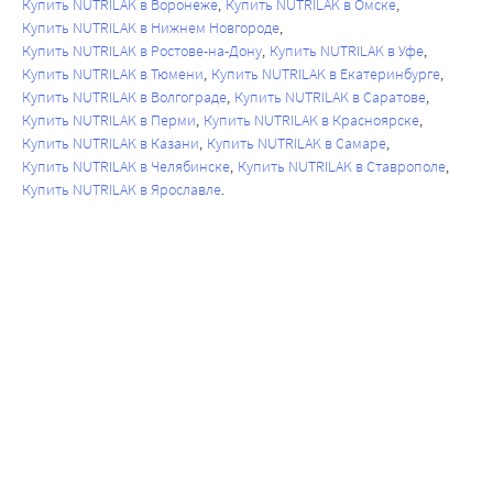
Купить NUTRILAK в Воронеже
Купить NUTRILAK в Омске
Купить NUTRILAK в Нижнем Новгороде
Купить NUTRILAK в Ростове-на-Дону
Купить NUTRILAK в Уфе
Купить NUTRILAK в Тюмени
Купить NUTRILAK в Екатеринбурге
Купить NUTRILAK в Волгограде
Купить NUTRILAK в Саратове
Купить NUTRILAK в Перми
Купить NUTRILAK в Красноярске
Купить NUTRILAK в Казани
Купить NUTRILAK в Самаре
Купить NUTRILAK в Челябинске
Купить NUTRILAK в Ставрополе
Купить NUTRILAK в Ярославле