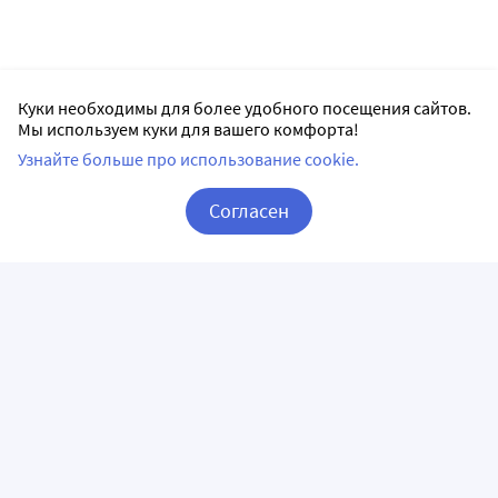
Куки необходимы для более удобного посещения сайтов.
Мы используем куки для вашего комфорта!
Узнайте больше про использование cookie.
Согласен
Корзина
Вход / Регистрация
ПРИЛОЖЕНИЯ
СЛЕДИТЕ ЗА НАМИ