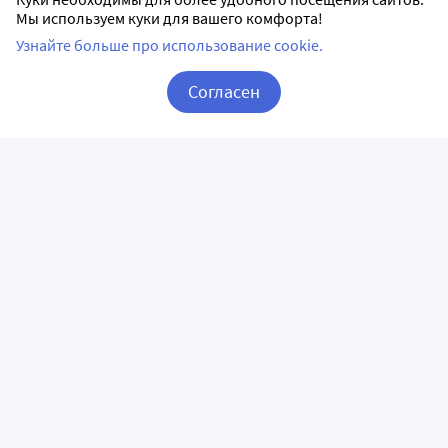
Мы используем куки для вашего комфорта!
Узнайте больше про использование cookie.
Согласен
Корзина
Вход / Регистрация
ПРИЛОЖЕНИЯ
СЛЕДИТЕ ЗА НАМИ
ГОРЯЧАЯ ЛИНИЯ