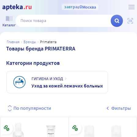
завтра
в
Москва
Каталог
главная
бренды
primaterra
Товары бренда PRIMATERRA
Категории продуктов
ГИГИЕНА И УХОД
Уход за кожей лежачих больных
По популярности
Фильтры