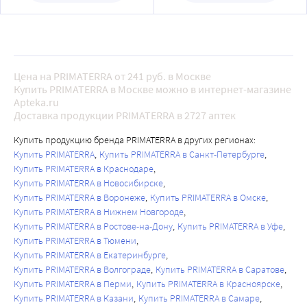
Цена на PRIMATERRA от 241 руб. в Москве
Купить PRIMATERRA в Москве можно в интернет-магазине
Apteka.ru
Доставка продукции PRIMATERRA в 2727 аптек
Купить продукцию бренда PRIMATERRA в других регионах:
Купить PRIMATERRA
Купить PRIMATERRA в Санкт-Петербурге
Купить PRIMATERRA в Краснодаре
Купить PRIMATERRA в Новосибирске
Купить PRIMATERRA в Воронеже
Купить PRIMATERRA в Омске
Купить PRIMATERRA в Нижнем Новгороде
Купить PRIMATERRA в Ростове-на-Дону
Купить PRIMATERRA в Уфе
Купить PRIMATERRA в Тюмени
Купить PRIMATERRA в Екатеринбурге
Купить PRIMATERRA в Волгограде
Купить PRIMATERRA в Саратове
Купить PRIMATERRA в Перми
Купить PRIMATERRA в Красноярске
Купить PRIMATERRA в Казани
Купить PRIMATERRA в Самаре