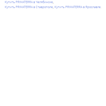
Купить PRIMATERRA в Челябинске
Купить PRIMATERRA в Ставрополе
Купить PRIMATERRA в Ярославле