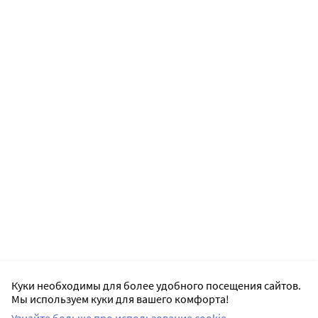
Куки необходимы для более удобного посещения сайтов.
Мы используем куки для вашего комфорта!