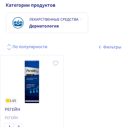
Категории продуктов
ЛЕКАРСТВЕННЫЕ СРЕДСТВА
Дерматология
По популярности
Фильтры
3.95
РЕГЕЙН
РЕГЕЙН
1
3