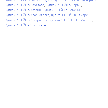
Купить РЕГЕЙН в Саратове
Купить РЕГЕЙН в Перми
Купить РЕГЕЙН в Казани
Купить РЕГЕЙН в Тюмени
Купить РЕГЕЙН в Красноярске
Купить РЕГЕЙН в Самаре
Купить РЕГЕЙН в Ставрополе
Купить РЕГЕЙН в Челябинске
Купить РЕГЕЙН в Ярославле