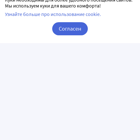
Мы используем куки для вашего комфорта!
Узнайте больше про использование cookie.
Согласен
Корзина
Вход / Регистрация
ПРИЛОЖЕНИЯ
СЛЕДИТЕ ЗА НАМИ
ГОРЯЧАЯ ЛИНИЯ