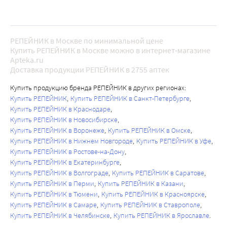
РЕПЕЙНИК в Москве по минимальной цене
Купить РЕПЕЙНИК в Москве можно в интернет-магазине
Apteka.ru
Доставка продукции РЕПЕЙНИК в 2755 аптек
Купить продукцию бренда РЕПЕЙНИК в других регионах:
Купить РЕПЕЙНИК
Купить РЕПЕЙНИК в Санкт-Петербурге
Купить РЕПЕЙНИК в Краснодаре
Купить РЕПЕЙНИК в Новосибирске
Купить РЕПЕЙНИК в Воронеже
Купить РЕПЕЙНИК в Омске
Купить РЕПЕЙНИК в Нижнем Новгороде
Купить РЕПЕЙНИК в Уфе
Купить РЕПЕЙНИК в Ростове-на-Дону
Купить РЕПЕЙНИК в Екатеринбурге
Купить РЕПЕЙНИК в Волгограде
Купить РЕПЕЙНИК в Саратове
Купить РЕПЕЙНИК в Перми
Купить РЕПЕЙНИК в Казани
Купить РЕПЕЙНИК в Тюмени
Купить РЕПЕЙНИК в Красноярске
Купить РЕПЕЙНИК в Самаре
Купить РЕПЕЙНИК в Ставрополе
Купить РЕПЕЙНИК в Челябинске
Купить РЕПЕЙНИК в Ярославле