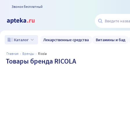
Звонок бесплатный
Лекарственные средства
Витамины и бад
Каталог
главная
бренды
ricola
Товары бренда RICOLA