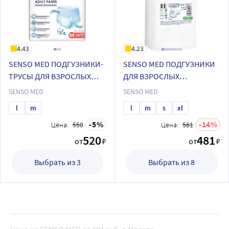
4.43
4.23
SENSO MED ПОДГУЗНИКИ-
SENSO MED ПОДГУЗНИКИ
ТРУСЫ ДЛЯ ВЗРОСЛЫХ
ДЛЯ ВЗРОСЛЫХ
ОДНОРАЗОВЫЕ STANDART
ОДНОРАЗОВЫЕ STANDART
SENSO MED
SENSO MED
PLUS
l
m
l
m
s
xl
5
14
Цена:
550
Цена:
561
520
481
от
₽
от
₽
Выбрать из 3
Выбрать из 8