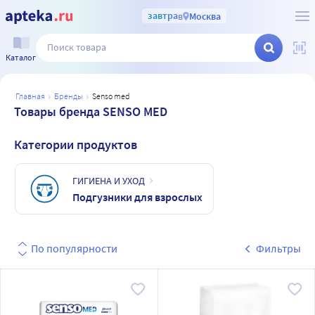
завтра
в
Москва
Каталог
главная
бренды
senso med
Товары бренда SENSO MED
Категории продуктов
ГИГИЕНА И УХОД
Подгузники для взрослых
По популярности
Фильтры