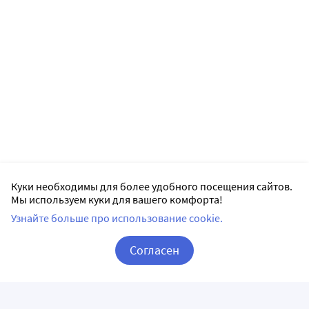
Куки необходимы для более удобного посещения сайтов.
Мы используем куки для вашего комфорта!
Узнайте больше про использование cookie.
Согласен
Корзина
Вход / Регистрация