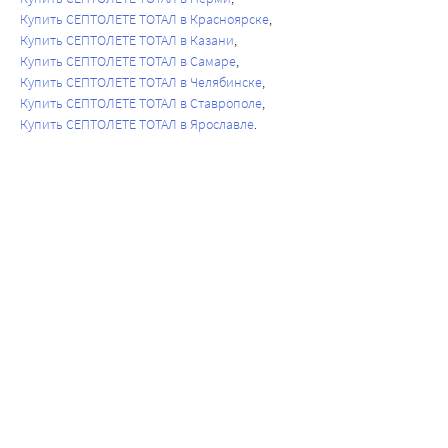
Купить СЕПТОЛЕТЕ ТОТАЛ в Красноярске
Купить СЕПТОЛЕТЕ ТОТАЛ в Казани
Купить СЕПТОЛЕТЕ ТОТАЛ в Самаре
Купить СЕПТОЛЕТЕ ТОТАЛ в Челябинске
Купить СЕПТОЛЕТЕ ТОТАЛ в Ставрополе
Купить СЕПТОЛЕТЕ ТОТАЛ в Ярославле