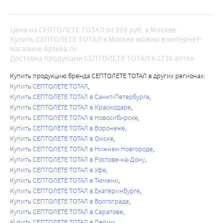
Цена на СЕПТОЛЕТЕ ТОТАЛ от 269 руб. в Москве
Купить СЕПТОЛЕТЕ ТОТАЛ в Москве можно в интернет-
магазине Apteka.ru
Доставка продукции СЕПТОЛЕТЕ ТОТАЛ в 2716 аптек
Купить продукцию бренда СЕПТОЛЕТЕ ТОТАЛ в других регионах:
Купить СЕПТОЛЕТЕ ТОТАЛ
Купить СЕПТОЛЕТЕ ТОТАЛ в Санкт-Петербурге
Купить СЕПТОЛЕТЕ ТОТАЛ в Краснодаре
Купить СЕПТОЛЕТЕ ТОТАЛ в Новосибирске
Купить СЕПТОЛЕТЕ ТОТАЛ в Воронеже
Купить СЕПТОЛЕТЕ ТОТАЛ в Омске
Купить СЕПТОЛЕТЕ ТОТАЛ в Нижнем Новгороде
Купить СЕПТОЛЕТЕ ТОТАЛ в Ростове-на-Дону
Купить СЕПТОЛЕТЕ ТОТАЛ в Уфе
Купить СЕПТОЛЕТЕ ТОТАЛ в Тюмени
Купить СЕПТОЛЕТЕ ТОТАЛ в Екатеринбурге
Купить СЕПТОЛЕТЕ ТОТАЛ в Волгограде
Купить СЕПТОЛЕТЕ ТОТАЛ в Саратове
Купить СЕПТОЛЕТЕ ТОТАЛ в Перми