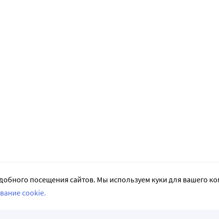
добного посещения сайтов. Мы используем куки для вашего к
вание cookie.