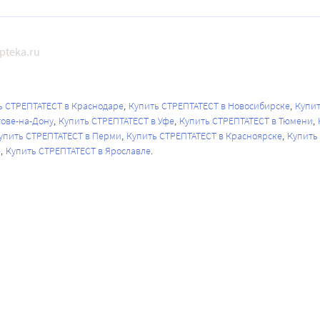
pteka.ru
ь СТРЕПТАТЕСТ в Краснодаре
Купить СТРЕПТАТЕСТ в Новосибирске
Купит
тове-на-Дону
Купить СТРЕПТАТЕСТ в Уфе
Купить СТРЕПТАТЕСТ в Тюмени
упить СТРЕПТАТЕСТ в Перми
Купить СТРЕПТАТЕСТ в Красноярске
Купить
е
Купить СТРЕПТАТЕСТ в Ярославле