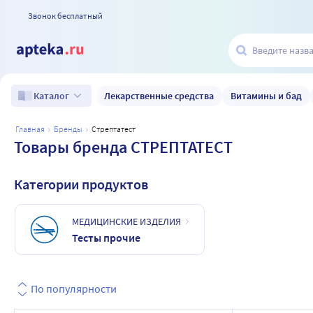
Звонок бесплатный
Лекарственные средства
Витамины и бад
Каталог
главная
бренды
стрептатест
Товары бренда СТРЕПТАТЕСТ
Категории продуктов
МЕДИЦИНСКИЕ ИЗДЕЛИЯ
Тесты прочие
По популярности