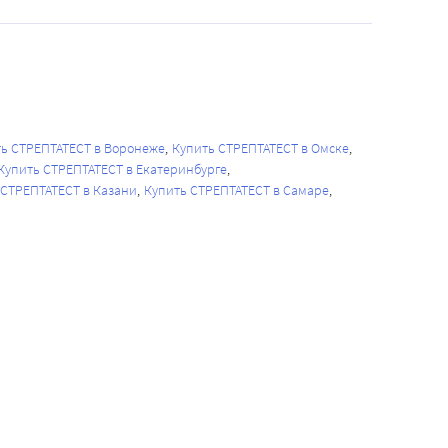
ь СТРЕПТАТЕСТ в Воронеже
Купить СТРЕПТАТЕСТ в Омске
Купить СТРЕПТАТЕСТ в Екатеринбурге
 СТРЕПТАТЕСТ в Казани
Купить СТРЕПТАТЕСТ в Самаре