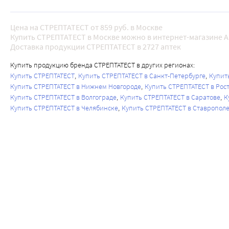
Цена на СТРЕПТАТЕСТ от 859 руб. в Москве
Купить СТРЕПТАТЕСТ в Москве можно в интернет-магазине A
Доставка продукции СТРЕПТАТЕСТ в 2727 аптек
Купить продукцию бренда СТРЕПТАТЕСТ в других регионах:
Купить СТРЕПТАТЕСТ
Купить СТРЕПТАТЕСТ в Санкт-Петербурге
Купит
Купить СТРЕПТАТЕСТ в Нижнем Новгороде
Купить СТРЕПТАТЕСТ в Рос
Купить СТРЕПТАТЕСТ в Волгограде
Купить СТРЕПТАТЕСТ в Саратове
К
Купить СТРЕПТАТЕСТ в Челябинске
Купить СТРЕПТАТЕСТ в Ставропол