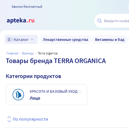
Звонок бесплатный
Лекарственные средства
Витамины и бад
Каталог
главная
бренды
terra organica
Товары бренда TERRA ORGANICA
Категории продуктов
КРАСОТА И БАЗОВЫЙ УХОД
Лицо
По популярности