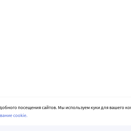
добного посещения сайтов. Мы используем куки для вашего к
вание cookie.