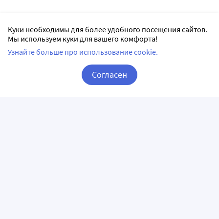
Куки необходимы для более удобного посещения сайтов.
Мы используем куки для вашего комфорта!
Узнайте больше про использование cookie.
Согласен
Корзина
Вход / Регистрация
ПРИЛОЖЕНИЯ
СЛЕДИТЕ ЗА НАМИ
ГОРЯЧАЯ ЛИНИЯ