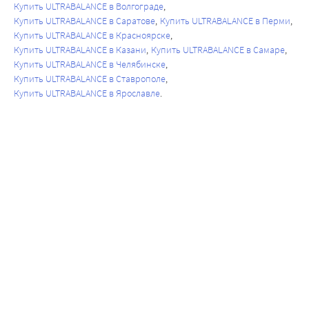
Купить ULTRABALANCE в Волгограде
Купить ULTRABALANCE в Саратове
Купить ULTRABALANCE в Перми
Купить ULTRABALANCE в Красноярске
Купить ULTRABALANCE в Казани
Купить ULTRABALANCE в Самаре
Купить ULTRABALANCE в Челябинске
Купить ULTRABALANCE в Ставрополе
Купить ULTRABALANCE в Ярославле