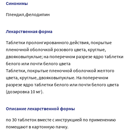
Синонимы
Плендил,фелодипин
Лекарственная форма
Таблетки пролонгированного действия, покрытые
пленочной оболочкой розового цвета, круглые,
двояковыпуклые; на поперечном разрезе ядро таблетки
белого или почти белого цвета
Таблетки, покрытые пленочной оболочкой желтого
цвета, круглые, двояковыпуклые. На поперечном
разрезе ядро таблетки белого или почти белого цвета
(дозировка 10 мг).
Описание лекарственной формы
по 30 таблеток вместе с инструкцией по применению
помещают в картонную пачку.