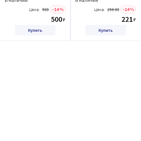
14
14
Цена:
588
Цена:
256.98
500
221
₽
₽
Купить
Купить