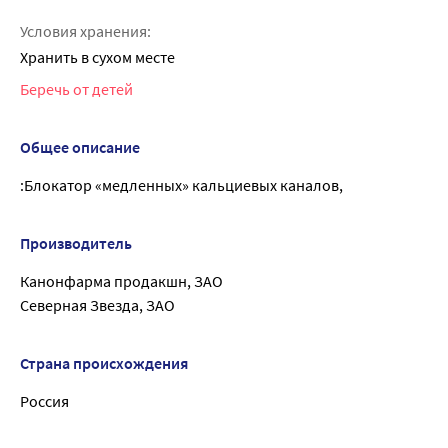
Условия хранения:
Хранить в сухом месте
Беречь от детей
Общее описание
:Блокатор «медленных» кальциевых каналов,
Производитель
Канонфарма продакшн, ЗАО
Северная Звезда, ЗАО
Страна происхождения
Россия