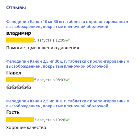
Отзывы
Фелодипин Канон 10 мг 30 шт. таблетки с пролонгированным
высвобождением, покрытые пленочной оболочкой
владимир
5 августа в 12:05
Помогает цменьшению давления
Фелодипин Канон 2,5 мг 30 шт. таблетки с пролонгированным
высвобождением, покрытые пленочной оболочкой
Павел
5 августа в 08:03
👍👍👍👍👍
Фелодипин Канон 2,5 мг 30 шт. таблетки с пролонгированным
высвобождением, покрытые пленочной оболочкой
Гость
3 августа в 19:26
Хорошее качество