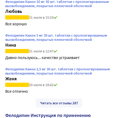
Фелодипин Канон 10 мг 30 шт. таблетки с пролонгированным
высвобождением, покрытые пленочной оболочкой
Любовь
31 июля в 15:33
Все хорошо
Фелодипин Канон 5 мг 30 шт. таблетки с пролонгированным
высвобождением, покрытые пленочной оболочкой
Нина
31 июля в 12:47
Давно пользуюсь... качество устраивает 
Фелодипин Канон 2,5 мг 30 шт. таблетки с пролонгированным
высвобождением, покрытые пленочной оболочкой
Женя
29 июля в 18:42
Все отлично
Читать все отзывы 287
Фелодипин Инструкция по применению