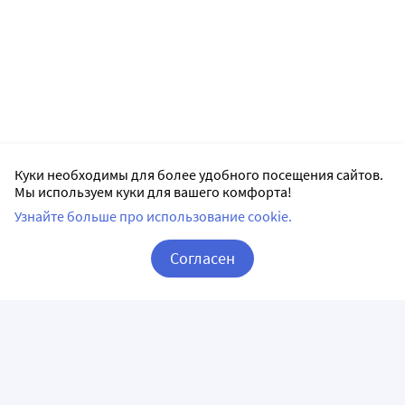
Куки необходимы для более удобного посещения сайтов.
Мы используем куки для вашего комфорта!
Узнайте больше про использование cookie.
Согласен
Корзина
Вход / Регистрация