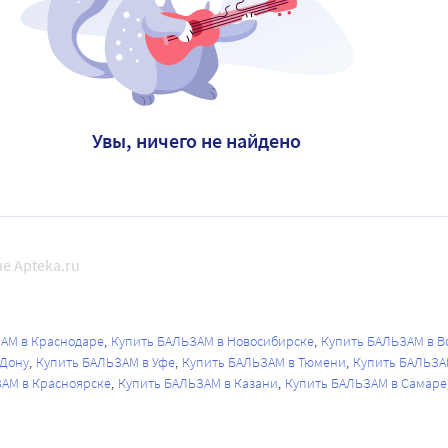
Увы, ничего не найдено
е Apteka.ru
АМ в Краснодаре
Купить БАЛЬЗАМ в Новосибирске
Купить БАЛЬЗАМ в 
-Дону
Купить БАЛЬЗАМ в Уфе
Купить БАЛЬЗАМ в Тюмени
Купить БАЛЬЗА
АМ в Красноярске
Купить БАЛЬЗАМ в Казани
Купить БАЛЬЗАМ в Самаре