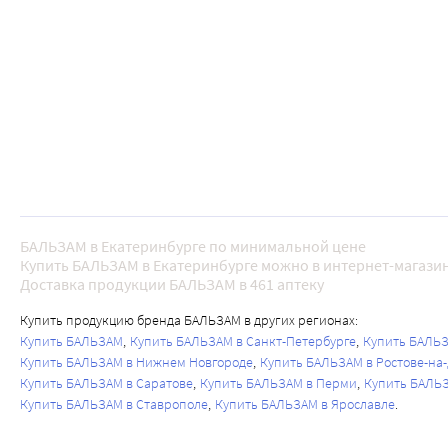
БАЛЬЗАМ в Екатеринбурге по минимальной цене
Купить БАЛЬЗАМ в Екатеринбурге можно в интернет-магазин
Доставка продукции БАЛЬЗАМ в 461 аптеку
Купить продукцию бренда БАЛЬЗАМ в других регионах:
Купить БАЛЬЗАМ
Купить БАЛЬЗАМ в Санкт-Петербурге
Купить БАЛЬЗ
Купить БАЛЬЗАМ в Нижнем Новгороде
Купить БАЛЬЗАМ в Ростове-на
Купить БАЛЬЗАМ в Саратове
Купить БАЛЬЗАМ в Перми
Купить БАЛЬЗ
Купить БАЛЬЗАМ в Ставрополе
Купить БАЛЬЗАМ в Ярославле