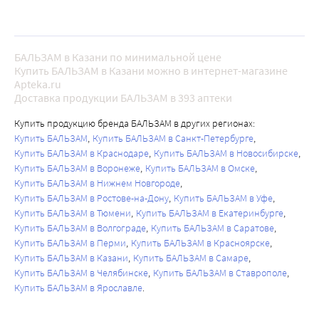
БАЛЬЗАМ в Казани по минимальной цене
Купить БАЛЬЗАМ в Казани можно в интернет-магазине
Apteka.ru
Доставка продукции БАЛЬЗАМ в 393 аптеки
Купить продукцию бренда БАЛЬЗАМ в других регионах:
Купить БАЛЬЗАМ
Купить БАЛЬЗАМ в Санкт-Петербурге
Купить БАЛЬЗАМ в Краснодаре
Купить БАЛЬЗАМ в Новосибирске
Купить БАЛЬЗАМ в Воронеже
Купить БАЛЬЗАМ в Омске
Купить БАЛЬЗАМ в Нижнем Новгороде
Купить БАЛЬЗАМ в Ростове-на-Дону
Купить БАЛЬЗАМ в Уфе
Купить БАЛЬЗАМ в Тюмени
Купить БАЛЬЗАМ в Екатеринбурге
Купить БАЛЬЗАМ в Волгограде
Купить БАЛЬЗАМ в Саратове
Купить БАЛЬЗАМ в Перми
Купить БАЛЬЗАМ в Красноярске
Купить БАЛЬЗАМ в Казани
Купить БАЛЬЗАМ в Самаре
Купить БАЛЬЗАМ в Челябинске
Купить БАЛЬЗАМ в Ставрополе
Купить БАЛЬЗАМ в Ярославле