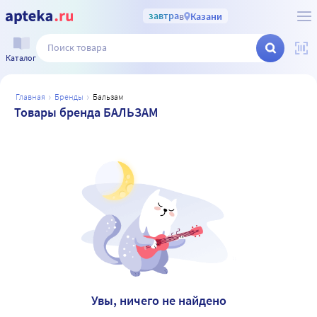
завтра
в
Казани
Каталог
главная
бренды
бальзам
Товары бренда БАЛЬЗАМ
Увы, ничего не найдено