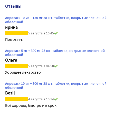
Отзывы
Апроваск 10 мг + 150 мг 28 шт. таблетки, покрытые пленочной
оболочкой
ирина
5 августа в 16:45
Помогает.
Апроваск 5 мг + 300 мг 28 шт. таблетки, покрытые пленочной
оболочкой
Ольга
5 августа в 04:50
Хорошее лекарство
Апроваск 10 мг + 300 мг 28 шт. таблетки, покрытые пленочной
оболочкой
Besil
4 августа в 10:14
Всё хорошо, быстро и в срок