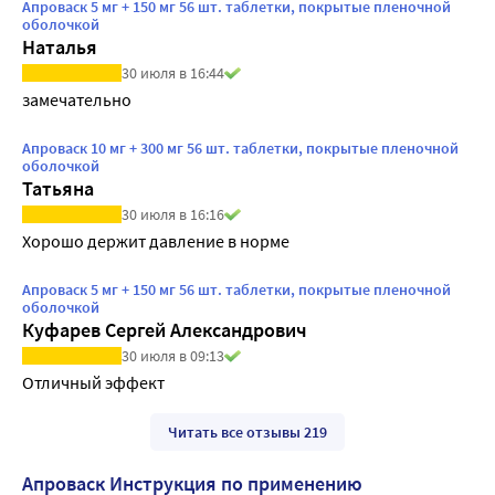
Апроваск 5 мг + 150 мг 56 шт. таблетки, покрытые пленочной
оболочкой
Наталья
30 июля в 16:44
замечательно
Апроваск 10 мг + 300 мг 56 шт. таблетки, покрытые пленочной
оболочкой
Татьяна
30 июля в 16:16
Хорошо держит давление в норме
Апроваск 5 мг + 150 мг 56 шт. таблетки, покрытые пленочной
оболочкой
Куфарев Сергей Александрович
30 июля в 09:13
Отличный эффект
Читать все отзывы 219
Апроваск Инструкция по применению