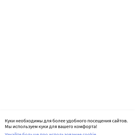
Куки необходимы для более удобного посещения сайтов.
Мы используем куки для вашего комфорта!
Узнайте больше про использование cookie.