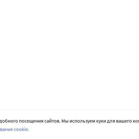
добного посещения сайтов. Мы используем куки для вашего к
вание cookie.