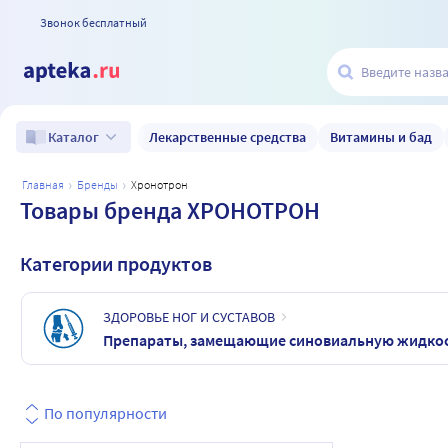
Звонок бесплатный
Лекарственные средства
Витамины и бад
Каталог
главная
бренды
хронотрон
Товары бренда ХРОНОТРОН
Категории продуктов
ЗДОРОВЬЕ НОГ И СУСТАВОВ
Препараты, замещающие синовиальную жидко
По популярности