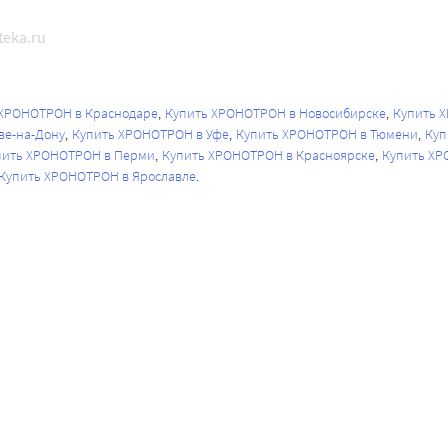
eka.ru
 ХРОНОТРОН в Краснодаре
Купить ХРОНОТРОН в Новосибирске
Купить 
ве-на-Дону
Купить ХРОНОТРОН в Уфе
Купить ХРОНОТРОН в Тюмени
Куп
пить ХРОНОТРОН в Перми
Купить ХРОНОТРОН в Красноярске
Купить ХР
Купить ХРОНОТРОН в Ярославле