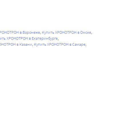
ХРОНОТРОН в Воронеже
Купить ХРОНОТРОН в Омске
ить ХРОНОТРОН в Екатеринбурге
ОНОТРОН в Казани
Купить ХРОНОТРОН в Самаре