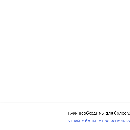
Куки необходимы для более у
Узнайте больше про использо