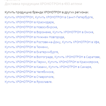
Доставка продукции ХРОНОТРОН в 493 аптеки
Купить продукцию бренда ХРОНОТРОН в других регионах:
Купить ХРОНОТРОН
Купить ХРОНОТРОН в Санкт-Петербурге
Купить ХРОНОТРОН в Краснодаре
Купить ХРОНОТРОН в Новосибирске
Купить ХРОНОТРОН в Воронеже
Купить ХРОНОТРОН в Омске
Купить ХРОНОТРОН в Нижнем Новгороде
Купить ХРОНОТРОН в Ростове-на-Дону
Купить ХРОНОТРОН в Уфе
Купить ХРОНОТРОН в Тюмени
Купить ХРОНОТРОН в Екатеринбурге
Купить ХРОНОТРОН в Волгограде
Купить ХРОНОТРОН в Саратове
Купить ХРОНОТРОН в Перми
Купить ХРОНОТРОН в Красноярске
Купить ХРОНОТРОН в Казани
Купить ХРОНОТРОН в Самаре
Купить ХРОНОТРОН в Челябинске
Купить ХРОНОТРОН в Ставрополе
Купить ХРОНОТРОН в Ярославле