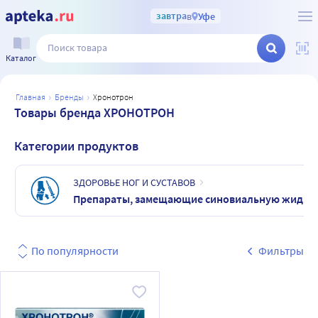
завтра
в
Уфе
Каталог
главная
бренды
хронотрон
Товары бренда ХРОНОТРОН
Категории продуктов
ЗДОРОВЬЕ НОГ И СУСТАВОВ
Препараты, замещающие синовиальную жидко
По популярности
Фильтры