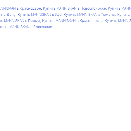
ANNISKAN в Краснодаре
Купить MANNISKAN в Новосибирске
Купить MANN
-на-Дону
Купить MANNISKAN в Уфе
Купить MANNISKAN в Тюмени
Купить
ть MANNISKAN в Перми
Купить MANNISKAN в Красноярске
Купить MANNIS
пить MANNISKAN в Ярославле