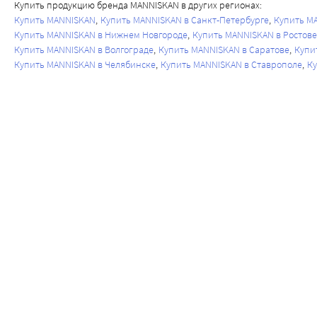
Купить продукцию бренда MANNISKAN в других регионах:
Купить MANNISKAN
Купить MANNISKAN в Санкт-Петербурге
Купить M
Купить MANNISKAN в Нижнем Новгороде
Купить MANNISKAN в Ростове
Купить MANNISKAN в Волгограде
Купить MANNISKAN в Саратове
Купи
Купить MANNISKAN в Челябинске
Купить MANNISKAN в Ставрополе
Ку