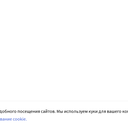
добного посещения сайтов. Мы используем куки для вашего к
вание cookie.