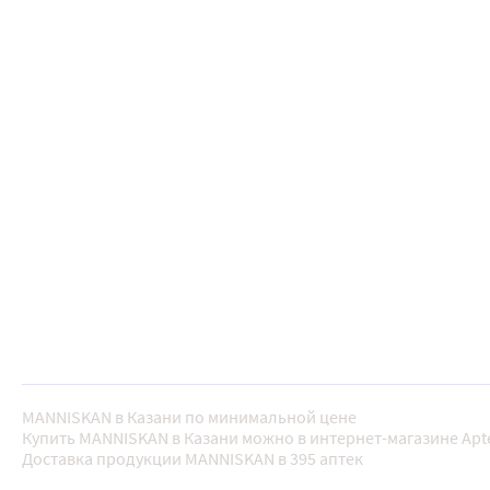
MANNISKAN в Казани по минимальной цене
Купить MANNISKAN в Казани можно в интернет-магазине Apt
Доставка продукции MANNISKAN в 395 аптек