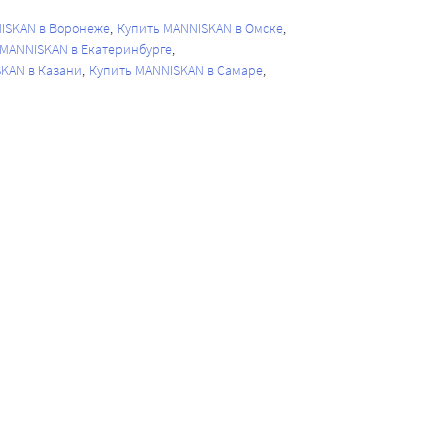
ISKAN в Воронеже
Купить MANNISKAN в Омске
 MANNISKAN в Екатеринбурге
KAN в Казани
Купить MANNISKAN в Самаре