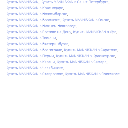
Купить MANNISKAN
Купить MANNISKAN в Санкт-Петербурге
Купить MANNISKAN в Краснодаре
Купить MANNISKAN в Новосибирске
Купить MANNISKAN в Воронеже
Купить MANNISKAN в Омске
Купить MANNISKAN в Нижнем Новгороде
Купить MANNISKAN в Ростове-на-Дону
Купить MANNISKAN в Уфе
Купить MANNISKAN в Тюмени
Купить MANNISKAN в Екатеринбурге
Купить MANNISKAN в Волгограде
Купить MANNISKAN в Саратове
Купить MANNISKAN в Перми
Купить MANNISKAN в Красноярске
Купить MANNISKAN в Казани
Купить MANNISKAN в Самаре
Купить MANNISKAN в Челябинске
Купить MANNISKAN в Ставрополе
Купить MANNISKAN в Ярославле