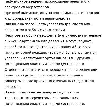
инфузионное введения плазмозаменителей и/или
электролитных растворов.
При необходимости: искусственное дыхание, ингаляция
кислорода, антигистаминные средства.
Влияние на способность управлять транспортными
средствами и работу с механизмами
Некоторые побочные эффекты (например, значительное
снижение артериального давления) могут нарушать
способность к концентрации внимания и быстроту
психомоторной реакции, что может быть опасным при
управлении автотранспортом или занятии другими
потенциально опасными видами деятельности.
Особенно это относится к периоду начала лечения или
повышения дозы препарата, а также к случаям
одновременного приема гипотензивных средств или
алкоголя.
В таких случаях не рекомендуется управлять
транспортными средствами или заниматься
потенциально опасными видами деятельности.