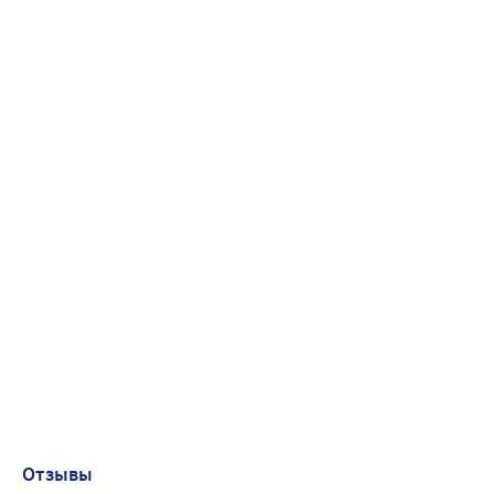
Отзывы