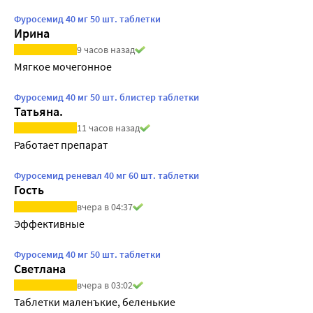
Фуросемид 40 мг 50 шт. таблетки
Ирина
9 часов назад
Мягкое мочегонное
Фуросемид 40 мг 50 шт. блистер таблетки
Татьяна.
11 часов назад
Работает препарат
Фуросемид реневал 40 мг 60 шт. таблетки
Гость
вчера в 04:37
Эффективные
Фуросемид 40 мг 50 шт. таблетки
Светлана
вчера в 03:02
Таблетки маленъкие, беленькие