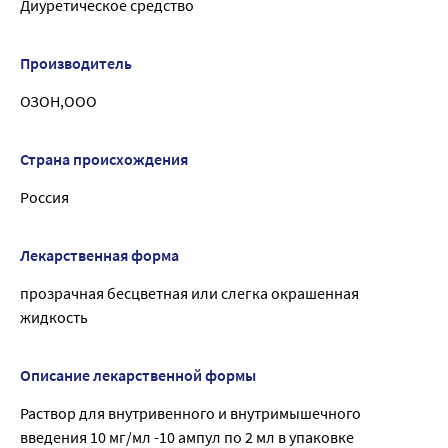
Диуретическое средство
Производитель
ОЗОН,ООО
Страна происхождения
Россия
Лекарственная форма
прозрачная бесцветная или слегка окрашенная
жидкость
Описание лекарственной формы
Раствор для внутривенного и внутримышечного
введения 10 мг/мл -10 ампул по 2 мл в упаковке