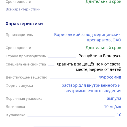
Длительный срок
Срок годности
Все характеристики
Характеристики
Борисовский завод медицинских 
Производитель
препаратов, ОАО
Длительный срок
Срок годности
Республика Беларусь
Страна производитель
Хранить в защищённом от света 
Специальные свойства
месте, Беречь от детей
Фуросемид
Действующее вещество
раствор для внутривенного и 
Форма выпуска
внутримышечного введения
ампула
Первичная упаковка
10 мг/мл
Дозировка
10
В упаковке