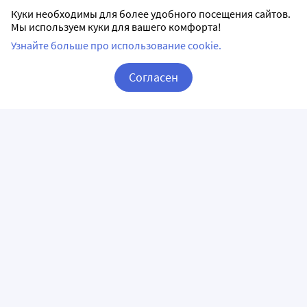
Куки необходимы для более удобного посещения сайтов.
Мы используем куки для вашего комфорта!
Узнайте больше про использование cookie.
Согласен
Корзина
Вход / Регистрация
ПРИЛОЖЕНИЯ
СЛЕДИТЕ ЗА НАМИ
ГОРЯЧАЯ ЛИНИЯ