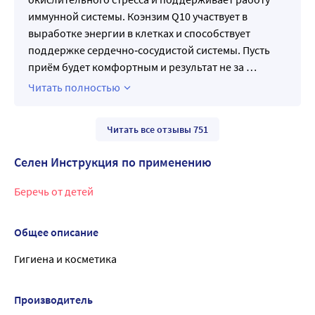
иммунной системы. Коэнзим Q10 участвует в
выработке энергии в клетках и способствует
поддержке сердечно‑сосудистой системы. Пусть
приём будет комфортным и результат не за
…
Читать полностью
Читать все отзывы 751
Селен Инструкция по применению
Беречь от детей
Общее описание
Гигиена и косметика
Производитель