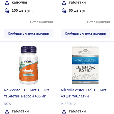
капсулы
таблетки
100 шт в уп.
60 шт в уп.
Нет в наличии
Нет в наличии
Сообщить о поступлении
Сообщить о поступлении
Now селен 100 мкг 100 шт.
Mirrolla селен (se) 150 мкг
таблетки массой 405 мг
40 шт. таблетки
NOW
MIRROLLA
таблетки
таблетки