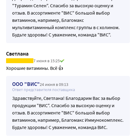
"Турамин Селен". Спасибо за высокую оценку и
отзыв. В ассортименте "ВИС" большой выбор
витаминов, например, Благомакс
мультивитаминный комплекс группы в с холином.
Будьте здоровы! С уважением, команда "ВИС".
Светлана
7 июня в 15:25
Хорошие витамины. Всё 👍
ООО "ВИС"
24 июня в 09:13
Ответ представителя поставщика
Здравствуйте, Светлана! Благодарим Вас за выбор
продукции "ВИС". Спасибо за высокую оценку и
отзыв. В ассортименте "ВИС" большой выбор
витаминов, например, Благомакс Иммунокомплекс.
Будьте здоровы! С уважением, команда ВИС.