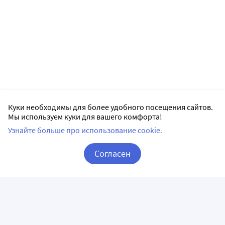
Куки необходимы для более удобного посещения сайтов.
Мы используем куки для вашего комфорта!
Узнайте больше про использование cookie.
Согласен
Корзина
Вход / Регистрация