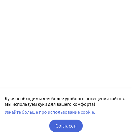
Куки необходимы для более удобного посещения сайтов.
Мы используем куки для вашего комфорта!
Узнайте больше про использование cookie.
Согласен