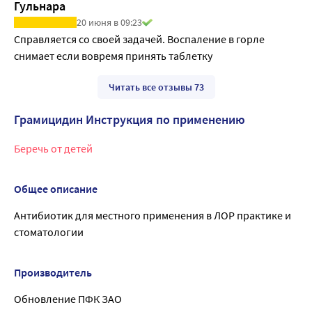
Гульнара
20 июня в 09:23
Справляется со своей задачей. Воспаление в горле 
снимает если вовремя принять таблетку
Читать все отзывы 73
Грамицидин Инструкция по применению
Беречь от детей
Общее описание
Антибиотик для местного применения в ЛОР практике и
стоматологии
Производитель
Обновление ПФК ЗАО