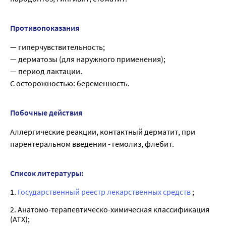
Противопоказания
— гиперчувствительность;
— дерматозы (для наружного применения);
— период лактации.
С осторожностью: беременность.
Побочные действия
Аллергические реакции, контактный дерматит, при
парентеральном введении - гемолиз, флебит.
Список литературы:
1.
Государственный реестр лекарственных средств
;
2. Анатомо-терапевтическо-химическая классификация
(ATX);