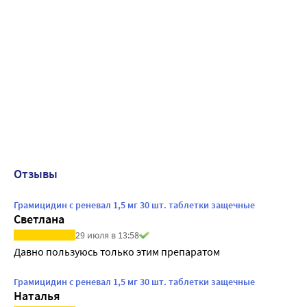
Отзывы
Грамицидин с реневал 1,5 мг 30 шт. таблетки защечные
Светлана
29 июля в 13:58
Давно пользуюсь только этим препаратом
Грамицидин с реневал 1,5 мг 30 шт. таблетки защечные
Наталья