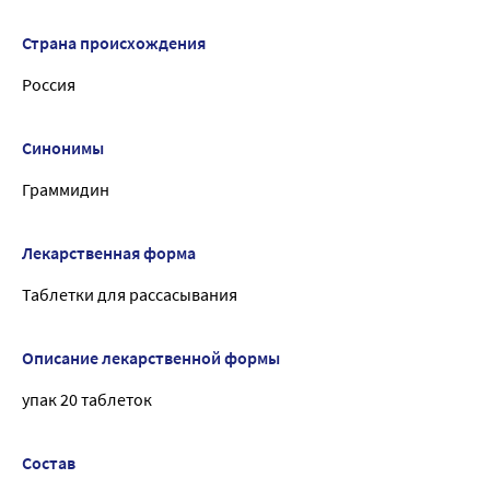
Страна происхождения
Россия
Синонимы
Граммидин
Лекарственная форма
Таблетки для рассасывания
Описание лекарственной формы
упак 20 таблеток
Состав