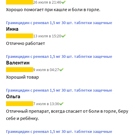
26 июля в 21:46
Хорошо помогает при кашле и боли в горле.
Грамицидин с реневал 1,5 мг 30 шт. таблетки защечные
Инна
13 июля в 15:20
Отлично работает
Грамицидин с реневал 1,5 мг 30 шт. таблетки защечные
Валентин
9 июля в 04:27
Хороший товар
Грамицидин с реневал 1,5 мг 30 шт. таблетки защечные
Ольга
7 июля в 13:36
Отличный препарат, всегда спасает от боли в горле, беру 
себе и ребёнку. 
Грамицидин с реневал 1,5 мг 30 шт. таблетки защечные