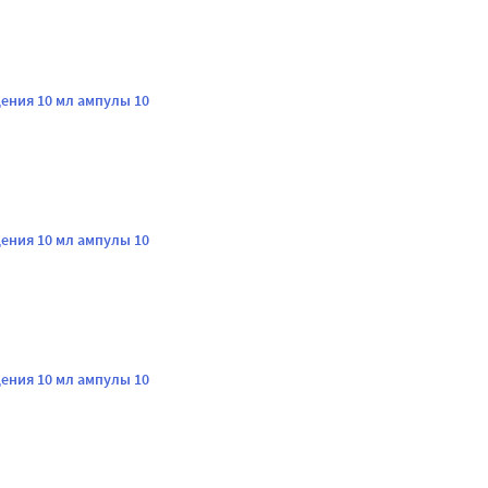
ения 10 мл ампулы 10
ения 10 мл ампулы 10
ения 10 мл ампулы 10