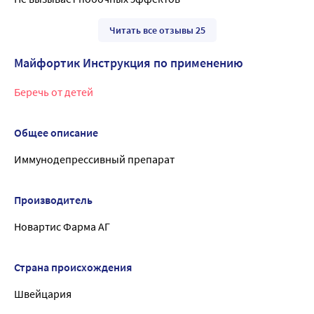
Читать все отзывы 25
Майфортик Инструкция по применению
Беречь от детей
Общее описание
Иммунодепрессивный препарат
Производитель
Новартис Фарма АГ
Страна происхождения
Швейцария