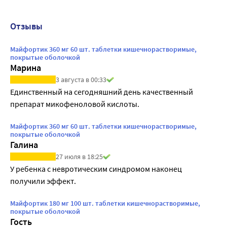
Отзывы
Майфортик 360 мг 60 шт. таблетки кишечнорастворимые,
покрытые оболочкой
Марина
3 августа в 00:33
Единственный на сегодняшний день качественный 
препарат микофеноловой кислоты. 
Майфортик 360 мг 60 шт. таблетки кишечнорастворимые,
покрытые оболочкой
Галина
27 июля в 18:25
У ребенка с невротическим синдромом наконец 
получили эффект. 
Майфортик 180 мг 100 шт. таблетки кишечнорастворимые,
покрытые оболочкой
Гость