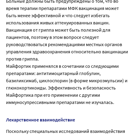
Больные должны быть предупреждены о том, что во
время терапии препаратами МФК вакцинация может
быть менее эффективной и что следует избегать
использования живых аттенуированных вакцин.
Вакцинация от гриппа может быть полезной для
пациентов, поэтому в этом вопросе следует
руководствоваться рекомендациями местных органов
управления здравоохранения относительно вакцинации
против гриппа.
Майфортик применялся в сочетании со следующими
препаратами: антитимоцитарный глобулин,
базиликсимаб, циклоспорин (в форме микроэмульсии) и
глюкокортикоиды. Эффективность и безопасность
Майфортика при его применении с другими
иммуносупрессивными препаратами не изучалась.
Лекарственное взаимодействие
Поскольку специальных исследований взаимодействия