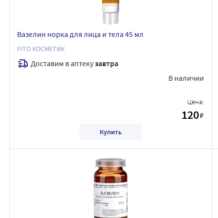
Вазелин норка для лица и тела 45 мл
FITO КОСМЕТИК
Доставим в аптеку
завтра
В наличии
Цена:
120
₽
Купить