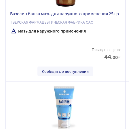
Вазелин банка мазь для наружного применения 25 гр
ТВЕРСКАЯ ФАРМАЦЕВТИЧЕСКАЯ ФАБРИКА ОАО
мазь для наружного применения
Последняя цена:
44
.00
₽
Сообщить о поступлении