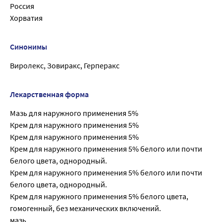
Россия
Хорватия
Синонимы
Виролекс, Зовиракс, Герперакс
Лекарственная форма
Мазь для наружного применения 5%
Крем для наружного применения 5%
Крем для наружного применения 5%
Крем для наружного применения 5% белого или почти
белого цвета, однородный.
Крем для наружного применения 5% белого или почти
белого цвета, однородный.
Крем для наружного применения 5% белого цвета,
гомогенный, без механических включений.
мазь