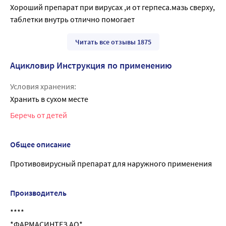
Хороший препарат при вирусах ,и от герпеса.мазь сверху, 
таблетки внутрь отлично помогает
Читать все отзывы 1875
Ацикловир Инструкция по применению
Условия хранения:
Хранить в сухом месте
Беречь от детей
Общее описание
Противовирусный препарат для наружного применения
Производитель
****
*ФАРМАСИНТЕЗ АО*