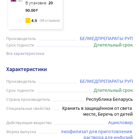
В упаковке:
20
90
.00
₽
4.9
(
68
отзывов)
БЕЛМЕДПРЕПАРАТЫ РУП
Производитель
Длительный срок
Срок годности
Все характеристики
Характеристики
БЕЛМЕДПРЕПАРАТЫ РУП
Производитель
Длительный срок
Срок годности
Республика Беларусь
Страна производитель
Хранить в защищённом от света 
Специальные свойства
месте, Беречь от детей
Ацикловир
Действующее вещество
лиофилизат для приготовления 
Форма выпуска
раствора для инфузий