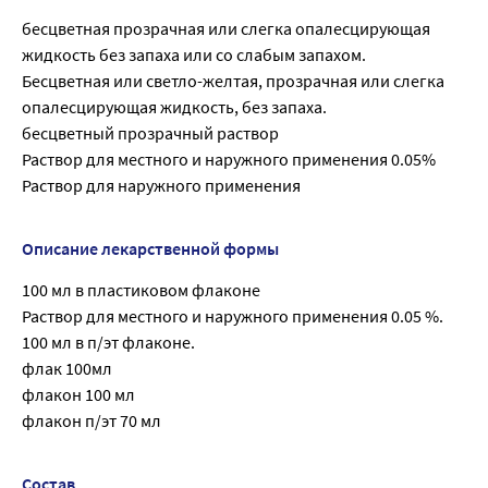
бесцветная прозрачная или слегка опалесцирующая
жидкость без запаха или со слабым запахом.
Бесцветная или светло-желтая, прозрачная или слегка
опалесцирующая жидкость, без запаха.
бесцветный прозрачный раствор
Раствор для местного и наружного применения 0.05%
Раствор для наружного применения
Описание лекарственной формы
100 мл в пластиковом флаконе
Раствор для местного и наружного применения 0.05 %.
100 мл в п/эт флаконе.
флак 100мл
флакон 100 мл
флакон п/эт 70 мл
Состав