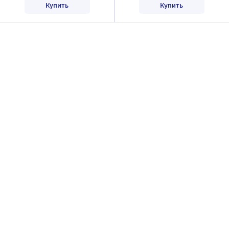
Купить
Купить