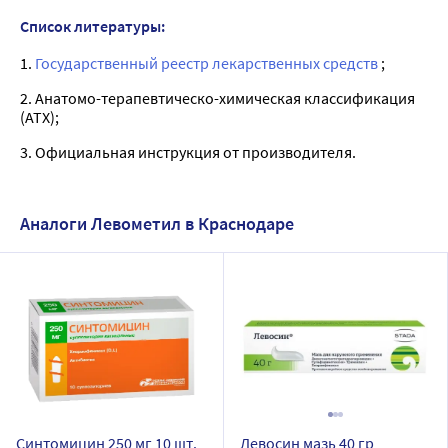
Список литературы:
1.
Государственный реестр лекарственных средств
;
2. Анатомо-терапевтическо-химическая классификация
(ATX);
3. Официальная инструкция от производителя.
Аналоги Левометил в Краснодаре
Синтомицин 250 мг 10 шт.
Левосин мазь 40 гр