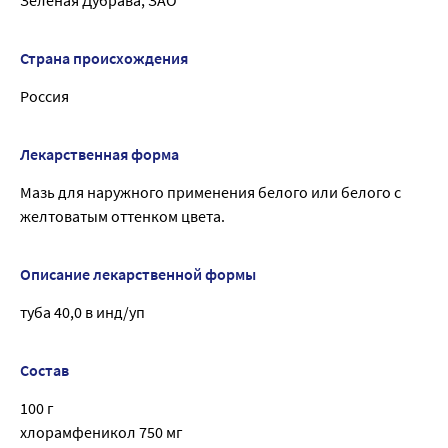
Страна происхождения
Россия
Лекарственная форма
Мазь для наружного применения белого или белого с
желтоватым оттенком цвета.
Описание лекарственной формы
туба 40,0 в инд/уп
Состав
100 г
хлорамфеникол 750 мг