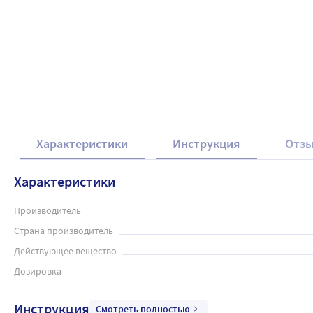
Характеристики
Инструкция
Отз
Характеристики
Производитель
Страна производитель
Действующее вещество
Дозировка
Инструкция
Смотреть полностью