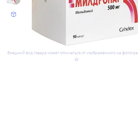
Внешний вид товара может отличаться от изображённого на фотогр