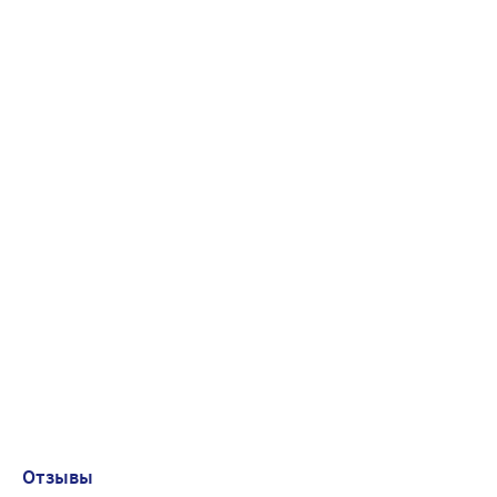
Отзывы