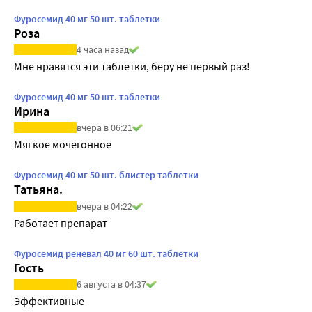
Фуросемид 40 мг 50 шт. таблетки
Роза
4 часа назад
Мне нравятся эти таблетки, беру не первый раз!
Фуросемид 40 мг 50 шт. таблетки
Ирина
вчера в 06:21
Мягкое мочегонное
Фуросемид 40 мг 50 шт. блистер таблетки
Татьяна.
вчера в 04:22
Работает препарат
Фуросемид реневал 40 мг 60 шт. таблетки
Гость
6 августа в 04:37
Эффективные