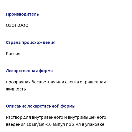
Производитель
ОЗОН,ООО
Страна происхождения
Россия
Лекарственная форма
прозрачная бесцветная или слегка окрашенная
жидкость
Описание лекарственной формы
Раствор для внутривенного и внутримышечного
введения 10 мг/мл -10 ампул по 2 мл в упаковке