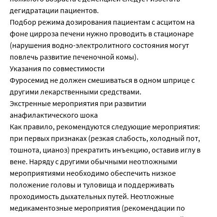
дегидратации пациентов.
Подбор режима дозирования пациентам с асцитом на
фоне цирроза печени нужно проводить в стационаре
(нарушения водно-электролитного состояния могут
повлечь развитие печеночной комы).
Указания по совместимости
Фуросемид не должен смешиваться в одном шприце с
другими лекарственными средствами.
Экстренные мероприятия при развитии
анафилактического шока
Как правило, рекомендуются следующие мероприятия:
при первых признаках (резкая слабость, холодный пот,
тошнота, цианоз) прекратить инъекцию, оставив иглу в
вене. Наряду с другими обычными неотложными
мероприятиями необходимо обеспечить низкое
положение головы и туловища и поддерживать
проходимость дыхательных путей. Неотложные
медикаментозные мероприятия (рекомендации по