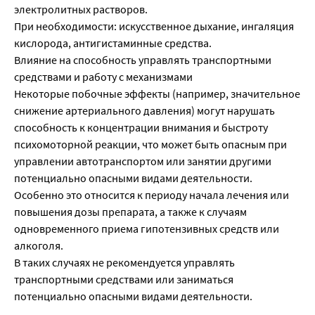
электролитных растворов.
При необходимости: искусственное дыхание, ингаляция
кислорода, антигистаминные средства.
Влияние на способность управлять транспортными
средствами и работу с механизмами
Некоторые побочные эффекты (например, значительное
снижение артериального давления) могут нарушать
способность к концентрации внимания и быстроту
психомоторной реакции, что может быть опасным при
управлении автотранспортом или занятии другими
потенциально опасными видами деятельности.
Особенно это относится к периоду начала лечения или
повышения дозы препарата, а также к случаям
одновременного приема гипотензивных средств или
алкоголя.
В таких случаях не рекомендуется управлять
транспортными средствами или заниматься
потенциально опасными видами деятельности.