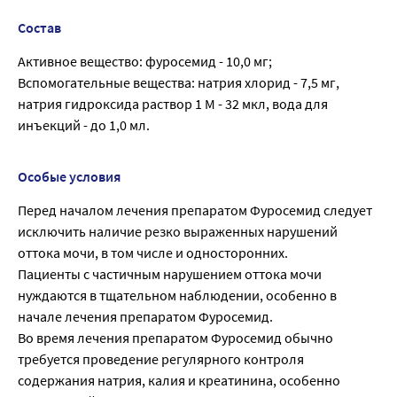
Состав
Активное вещество: фуросемид - 10,0 мг;
Вспомогательные вещества: натрия хлорид - 7,5 мг,
натрия гидроксида раствор 1 М - 32 мкл, вода для
инъекций - до 1,0 мл.
Особые условия
Перед началом лечения препаратом Фуросемид следует
исключить наличие резко выраженных нарушений
оттока мочи, в том числе и односторонних.
Пациенты с частичным нарушением оттока мочи
нуждаются в тщательном наблюдении, особенно в
начале лечения препаратом Фуросемид.
Во время лечения препаратом Фуросемид обычно
требуется проведение регулярного контроля
содержания натрия, калия и креатинина, особенно