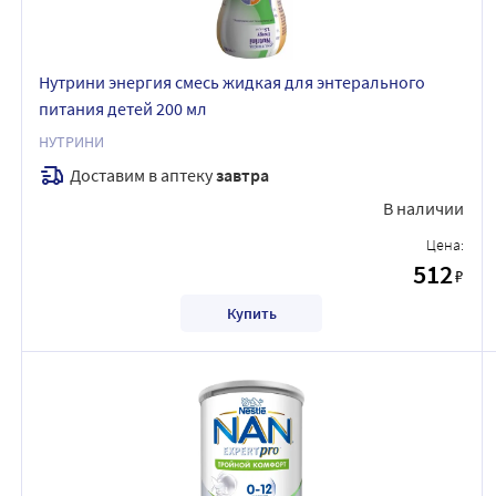
Нутрини энергия смесь жидкая для энтерального
питания детей 200 мл
НУТРИНИ
Доставим в аптеку
завтра
В наличии
Цена:
512
₽
Купить