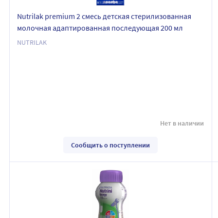
Nutrilak premium 2 смесь детская стерилизованная
молочная адаптированная последующая 200 мл
NUTRILAK
Нет в наличии
Сообщить о поступлении