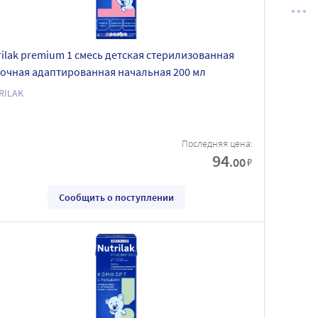
rilak premium 1 смесь детская стерилизованная
очная адаптированная начальная 200 мл
RILAK
Последняя цена:
94
.00
₽
Сообщить о поступлении