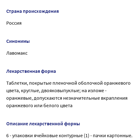
Страна происхождения
Россия
Синонимы
Лавомакс
Лекарственная форма
Таблетки, покрытые пленочной оболочкой оранжевого
цвета, круглые, двояковыпуклые; на изломе -
оранжевые, допускаются незначительные вкрапления
оранжевого или белого цвета
Описание лекарственной формы
6 - упаковки ячейковые контурные (1) - пачки картонные.