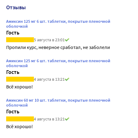
Отзывы
Амиксин 125 мг 6 шт. таблетки, покрытые пленочной
оболочкой
Гость
5 августа в 23:01
Пропили курс, неверное сработал, не заболели
Амиксин 125 мг 6 шт. таблетки, покрытые пленочной
оболочкой
Гость
4 августа в 13:21
Всё хорошо!
Амиксин 60 мг 10 шт. таблетки, покрытые пленочной
оболочкой
Гость
4 августа в 13:21
Всё хорошо!