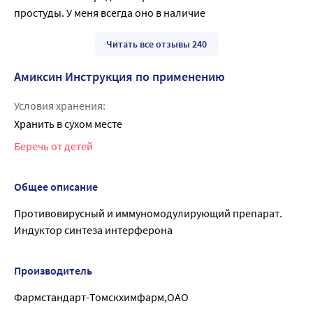
простуды. У меня всегда оно в наличие
Читать все отзывы 240
Амиксин Инструкция по применению
Условия хранения:
Хранить в сухом месте
Беречь от детей
Общее описание
Противовирусный и иммуномодулирующий препарат.
Индуктор синтеза интерферона
Производитель
Фармстандарт-Томскхимфарм,ОАО