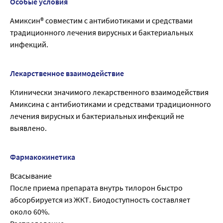
Особые условия
Амиксин® совместим с антибиотиками и средствами
традиционного лечения вирусных и бактериальных
инфекций.
Лекарственное взаимодействие
Клинически значимого лекарственного взаимодействия
Амиксина с антибиотиками и средствами традиционного
лечения вирусных и бактериальных инфекций не
выявлено.
Фармакокинетика
Всасывание
После приема препарата внутрь тилорон быстро
абсорбируется из ЖКТ. Биодоступность составляет
около 60%.