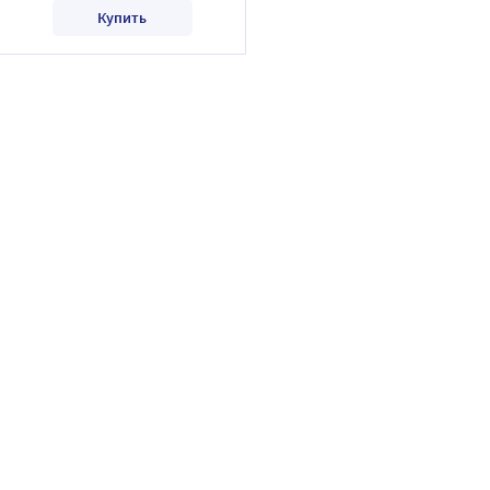
Купить