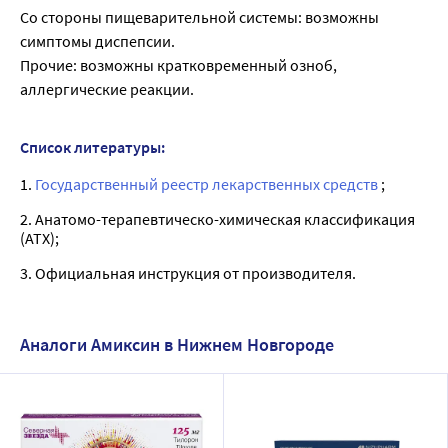
Со стороны пищеварительной системы: возможны
симптомы диспепсии.
Прочие: возможны кратковременный озноб,
аллергические реакции.
Список литературы:
1.
Государственный реестр лекарственных средств
;
2. Анатомо-терапевтическо-химическая классификация
(ATX);
3. Официальная инструкция от производителя.
Аналоги Амиксин в Нижнем Новгороде