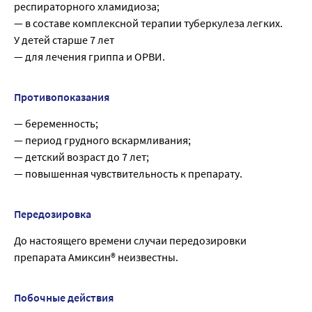
респираторного хламидиоза;
— в составе комплексной терапии туберкулеза легких.
У детей старше 7 лет
— для лечения гриппа и ОРВИ.
Противопоказания
— беременность;
— период грудного вскармливания;
— детский возраст до 7 лет;
— повышенная чувствительность к препарату.
Передозировка
До настоящего времени случаи передозировки
препарата Амиксин® неизвестны.
Побочные действия