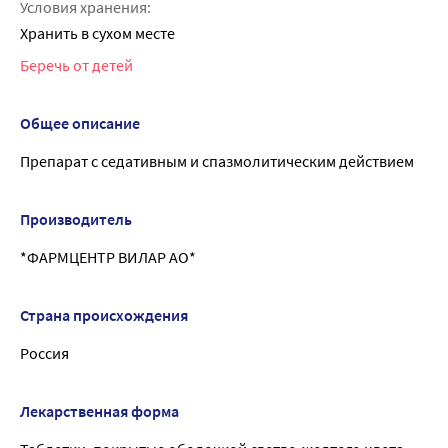
Условия хранения:
Хранить в сухом месте
Беречь от детей
Общее описание
Препарат с седативным и спазмолитическим действием
Производитель
*ФАРМЦЕНТР ВИЛАР АО*
Страна происхождения
Россия
Лекарственная форма