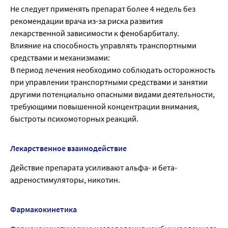
Не следует применять препарат более 4 недель без
рекомендации врача из-за риска развития
лекарственной зависимости к фенобарбиталу.
Влияние на способность управлять транспортными
средствами и механизмами:
В период лечения необходимо соблюдать осторожность
при управлении транспортными средствами и занятии
другими потенциально опасными видами деятельности,
требующими повышенной концентрации внимания,
быстроты психомоторных реакций.
Лекарственное взаимодействие
Действие препарата усиливают альфа- и бета-
адреностимуляторы, никотин.
Фармакокинетика