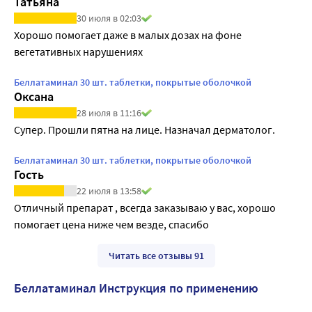
Татьяна
30 июля в 02:03
Хорошо помогает даже в малых дозах на фоне 
вегетативных нарушениях
Беллатаминал 30 шт. таблетки, покрытые оболочкой
Оксана
28 июля в 11:16
Супер. Прошли пятна на лице. Назначал дерматолог.
Беллатаминал 30 шт. таблетки, покрытые оболочкой
Гость
22 июля в 13:58
Отличный препарат , всегда заказываю у вас, хорошо 
помогает цена ниже чем везде, спасибо
Читать все отзывы 91
Беллатаминал Инструкция по применению