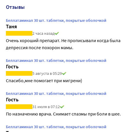
Отзывы
Беллатаминал 30 шт. таблетки, покрытые оболочкой
Таня
2 часа назад
Очень хороший препарат. Не прописывали когда была 
депрессия после похорон мамы.
Беллатаминал 30 шт. таблетки, покрытые оболочкой
Гость
5 августа в 05:29
Спасибо,мне помогает при мигрени)
Беллатаминал 30 шт. таблетки, покрытые оболочкой
Гость
31 июля в 07:12
По назначению врача. Снимает спазмы при боли в шее.
Беллатаминал 30 шт. таблетки, покрытые оболочкой