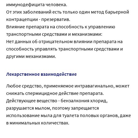
иммунодефицита человека.
От этих заболеваний есть только один метод барьерной
контрацепции - презерватив.
Влияние препарата на способность к управлению
транспортными средствами и механизмами:
Нет данных об отрицательном влиянии препарата на
способность управлять транспортными средствами и
другими механизмами.
Лекарственное взаимодействие
Любое средство, применяемое интравагинально, может
снижать спермицидное действие препарата.
Действующее вещество - бензалкония хлорид,
разрушается мылом, поэтому запрещается
использование мыла для туалета половых органов, даже
в минимальных количествах.