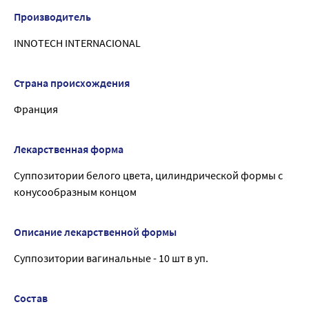
Производитель
INNOTECH INTERNACIONAL
Страна происхождения
Франция
Лекарственная форма
Суппозитории белого цвета, цилиндрической формы с
конусообразным концом
Описание лекарственной формы
Суппозитории вагинальные - 10 шт в уп.
Состав