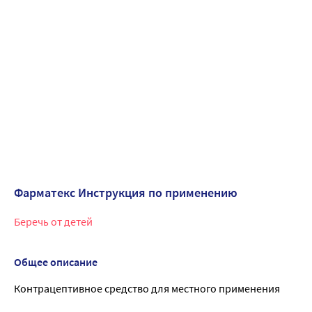
Фарматекс Инструкция по применению
Беречь от детей
Общее описание
Контрацептивное средство для местного применения